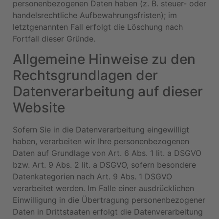
personenbezogenen Daten haben (z. B. steuer- oder
handelsrechtliche Aufbewahrungsfristen); im
letztgenannten Fall erfolgt die Löschung nach
Fortfall dieser Gründe.
Allgemeine Hinweise zu den
Rechtsgrundlagen der
Datenverarbeitung auf dieser
Website
Sofern Sie in die Datenverarbeitung eingewilligt
haben, verarbeiten wir Ihre personenbezogenen
Daten auf Grundlage von Art. 6 Abs. 1 lit. a DSGVO
bzw. Art. 9 Abs. 2 lit. a DSGVO, sofern besondere
Datenkategorien nach Art. 9 Abs. 1 DSGVO
verarbeitet werden. Im Falle einer ausdrücklichen
Einwilligung in die Übertragung personenbezogener
Daten in Drittstaaten erfolgt die Datenverarbeitung