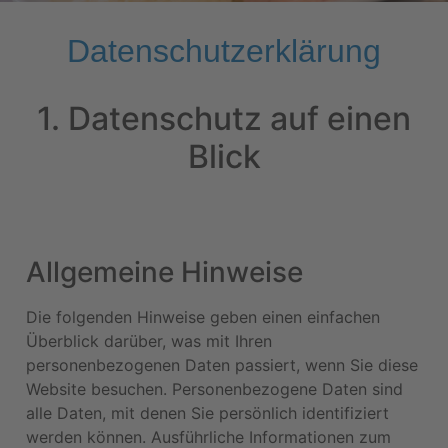
Datenschutz­erklärung
1. Datenschutz auf einen
Blick
Allgemeine Hinweise
Die folgenden Hinweise geben einen einfachen
Überblick darüber, was mit Ihren
personenbezogenen Daten passiert, wenn Sie diese
Website besuchen. Personenbezogene Daten sind
alle Daten, mit denen Sie persönlich identifiziert
werden können. Ausführliche Informationen zum