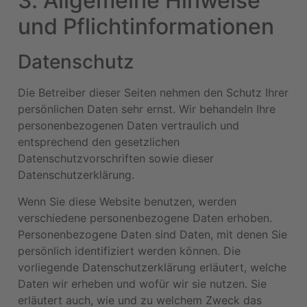
3. Allgemeine Hinweise
und Pflicht­informationen
Datenschutz
Die Betreiber dieser Seiten nehmen den Schutz Ihrer
persönlichen Daten sehr ernst. Wir behandeln Ihre
personenbezogenen Daten vertraulich und
entsprechend den gesetzlichen
Datenschutzvorschriften sowie dieser
Datenschutzerklärung.
Wenn Sie diese Website benutzen, werden
verschiedene personenbezogene Daten erhoben.
Personenbezogene Daten sind Daten, mit denen Sie
persönlich identifiziert werden können. Die
vorliegende Datenschutzerklärung erläutert, welche
Daten wir erheben und wofür wir sie nutzen. Sie
erläutert auch, wie und zu welchem Zweck das