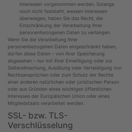
Interessen vorgenommen werden. Solange
noch nicht feststeht, wessen Interessen
überwiegen, haben Sie das Recht, die
Einschränkung der Verarbeitung Ihrer
personenbezogenen Daten zu verlangen.
Wenn Sie die Verarbeitung Ihrer
personenbezogenen Daten eingeschränkt haben,
dürfen diese Daten – von ihrer Speicherung
abgesehen – nur mit Ihrer Einwilligung oder zur
Geltendmachung, Ausübung oder Verteidigung von
Rechtsansprüchen oder zum Schutz der Rechte
einer anderen natürlichen oder juristischen Person
oder aus Gründen eines wichtigen öffentlichen
Interesses der Europäischen Union oder eines
Mitgliedstaats verarbeitet werden.
SSL- bzw. TLS-
Verschlüsselung