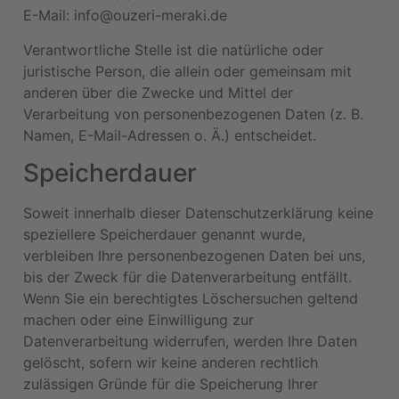
E-Mail: info@ouzeri-meraki.de
Verantwortliche Stelle ist die natürliche oder
juristische Person, die allein oder gemeinsam mit
anderen über die Zwecke und Mittel der
Verarbeitung von personenbezogenen Daten (z. B.
Namen, E-Mail-Adressen o. Ä.) entscheidet.
Speicherdauer
Soweit innerhalb dieser Datenschutzerklärung keine
speziellere Speicherdauer genannt wurde,
verbleiben Ihre personenbezogenen Daten bei uns,
bis der Zweck für die Datenverarbeitung entfällt.
Wenn Sie ein berechtigtes Löschersuchen geltend
machen oder eine Einwilligung zur
Datenverarbeitung widerrufen, werden Ihre Daten
gelöscht, sofern wir keine anderen rechtlich
zulässigen Gründe für die Speicherung Ihrer