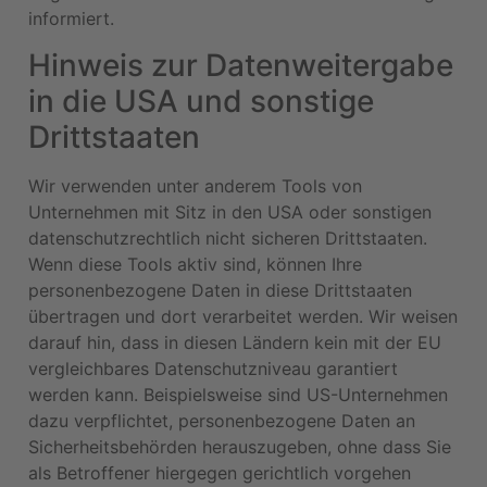
informiert.
Hinweis zur Datenweitergabe
in die USA und sonstige
Drittstaaten
Wir verwenden unter anderem Tools von
Unternehmen mit Sitz in den USA oder sonstigen
datenschutzrechtlich nicht sicheren Drittstaaten.
Wenn diese Tools aktiv sind, können Ihre
personenbezogene Daten in diese Drittstaaten
übertragen und dort verarbeitet werden. Wir weisen
darauf hin, dass in diesen Ländern kein mit der EU
vergleichbares Datenschutzniveau garantiert
werden kann. Beispielsweise sind US-Unternehmen
dazu verpflichtet, personenbezogene Daten an
Sicherheitsbehörden herauszugeben, ohne dass Sie
als Betroffener hiergegen gerichtlich vorgehen