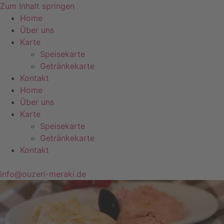
Zum Inhalt springen
Home
Über uns
Karte
Speisekarte
Getränkekarte
Kontakt
Home
Über uns
Karte
Speisekarte
Getränkekarte
Kontakt
info@ouzeri-meraki.de