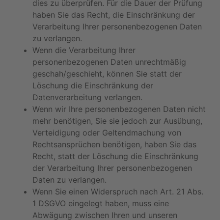
dies zu überprüfen. Für die Dauer der Prüfung
haben Sie das Recht, die Einschränkung der
Verarbeitung Ihrer personenbezogenen Daten
zu verlangen.
Wenn die Verarbeitung Ihrer
personenbezogenen Daten unrechtmäßig
geschah/geschieht, können Sie statt der
Löschung die Einschränkung der
Datenverarbeitung verlangen.
Wenn wir Ihre personenbezogenen Daten nicht
mehr benötigen, Sie sie jedoch zur Ausübung,
Verteidigung oder Geltendmachung von
Rechtsansprüchen benötigen, haben Sie das
Recht, statt der Löschung die Einschränkung
der Verarbeitung Ihrer personenbezogenen
Daten zu verlangen.
Wenn Sie einen Widerspruch nach Art. 21 Abs.
1 DSGVO eingelegt haben, muss eine
Abwägung zwischen Ihren und unseren