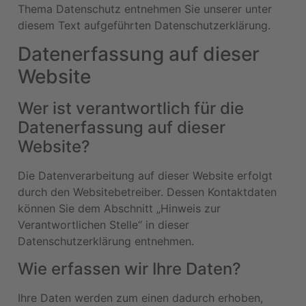
Thema Datenschutz entnehmen Sie unserer unter
diesem Text aufgeführten Datenschutzerklärung.
Datenerfassung auf dieser
Website
Wer ist verantwortlich für die
Datenerfassung auf dieser
Website?
Die Datenverarbeitung auf dieser Website erfolgt
durch den Websitebetreiber. Dessen Kontaktdaten
können Sie dem Abschnitt „Hinweis zur
Verantwortlichen Stelle“ in dieser
Datenschutzerklärung entnehmen.
Wie erfassen wir Ihre Daten?
Ihre Daten werden zum einen dadurch erhoben,