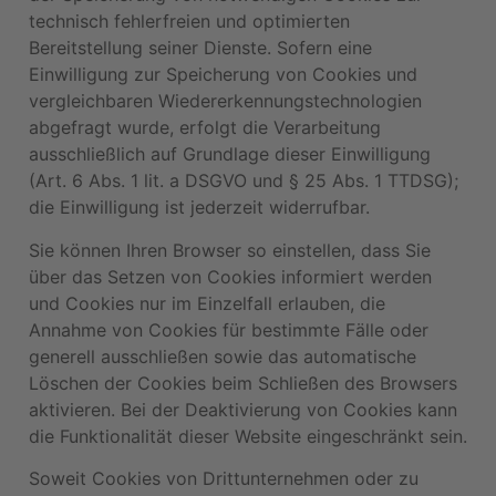
technisch fehlerfreien und optimierten
Bereitstellung seiner Dienste. Sofern eine
Einwilligung zur Speicherung von Cookies und
vergleichbaren Wiedererkennungstechnologien
abgefragt wurde, erfolgt die Verarbeitung
ausschließlich auf Grundlage dieser Einwilligung
(Art. 6 Abs. 1 lit. a DSGVO und § 25 Abs. 1 TTDSG);
die Einwilligung ist jederzeit widerrufbar.
Sie können Ihren Browser so einstellen, dass Sie
über das Setzen von Cookies informiert werden
und Cookies nur im Einzelfall erlauben, die
Annahme von Cookies für bestimmte Fälle oder
generell ausschließen sowie das automatische
Löschen der Cookies beim Schließen des Browsers
aktivieren. Bei der Deaktivierung von Cookies kann
die Funktionalität dieser Website eingeschränkt sein.
Soweit Cookies von Drittunternehmen oder zu