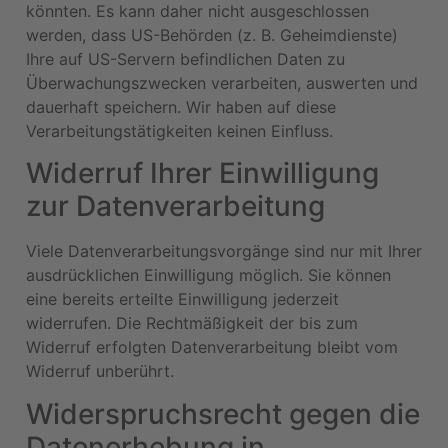
könnten. Es kann daher nicht ausgeschlossen
werden, dass US-Behörden (z. B. Geheimdienste)
Ihre auf US-Servern befindlichen Daten zu
Überwachungszwecken verarbeiten, auswerten und
dauerhaft speichern. Wir haben auf diese
Verarbeitungstätigkeiten keinen Einfluss.
Widerruf Ihrer Einwilligung
zur Datenverarbeitung
Viele Datenverarbeitungsvorgänge sind nur mit Ihrer
ausdrücklichen Einwilligung möglich. Sie können
eine bereits erteilte Einwilligung jederzeit
widerrufen. Die Rechtmäßigkeit der bis zum
Widerruf erfolgten Datenverarbeitung bleibt vom
Widerruf unberührt.
Widerspruchsrecht gegen die
Datenerhebung in