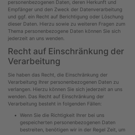
personenbezogenen Daten, deren Herkunft und
Empfänger und den Zweck der Datenverarbeitung
und ggf. ein Recht auf Berichtigung oder Löschung
dieser Daten. Hierzu sowie zu weiteren Fragen zum
Thema personenbezogene Daten können Sie sich
jederzeit an uns wenden.
Recht auf Einschränkung der
Verarbeitung
Sie haben das Recht, die Einschränkung der
Verarbeitung Ihrer personenbezogenen Daten zu
verlangen. Hierzu können Sie sich jederzeit an uns
wenden. Das Recht auf Einschränkung der
Verarbeitung besteht in folgenden Fällen:
Wenn Sie die Richtigkeit Ihrer bei uns
gespeicherten personenbezogenen Daten
bestreiten, benötigen wir in der Regel Zeit, um