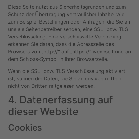
Diese Seite nutzt aus Sicherheitsgründen und zum
Schutz der Übertragung vertraulicher Inhalte, wie
zum Beispiel Bestellungen oder Anfragen, die Sie an
uns als Seitenbetreiber senden, eine SSL- bzw. TLS-
Verschlüsselung. Eine verschlüsselte Verbindung
erkennen Sie daran, dass die Adresszeile des
Browsers von „http://“ auf „https://“ wechselt und an
dem Schloss-Symbol in Ihrer Browserzeile.
Wenn die SSL- bzw. TLS-Verschlüsselung aktiviert
ist, können die Daten, die Sie an uns übermitteln,
nicht von Dritten mitgelesen werden.
4. Datenerfassung auf
dieser Website
Cookies