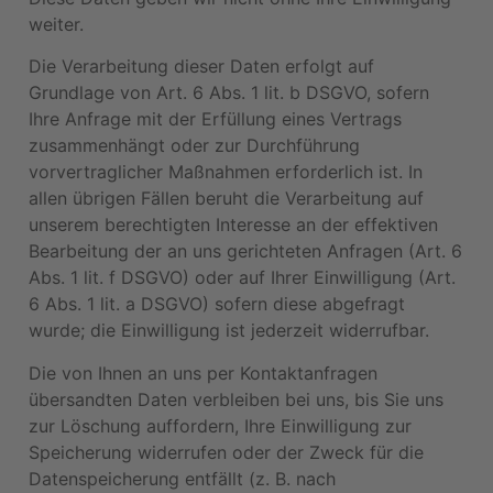
weiter.
Die Verarbeitung dieser Daten erfolgt auf
Grundlage von Art. 6 Abs. 1 lit. b DSGVO, sofern
Ihre Anfrage mit der Erfüllung eines Vertrags
zusammenhängt oder zur Durchführung
vorvertraglicher Maßnahmen erforderlich ist. In
allen übrigen Fällen beruht die Verarbeitung auf
unserem berechtigten Interesse an der effektiven
Bearbeitung der an uns gerichteten Anfragen (Art. 6
Abs. 1 lit. f DSGVO) oder auf Ihrer Einwilligung (Art.
6 Abs. 1 lit. a DSGVO) sofern diese abgefragt
wurde; die Einwilligung ist jederzeit widerrufbar.
Die von Ihnen an uns per Kontaktanfragen
übersandten Daten verbleiben bei uns, bis Sie uns
zur Löschung auffordern, Ihre Einwilligung zur
Speicherung widerrufen oder der Zweck für die
Datenspeicherung entfällt (z. B. nach