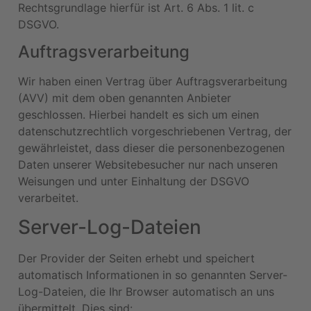
Rechtsgrundlage hierfür ist Art. 6 Abs. 1 lit. c
DSGVO.
Auftragsverarbeitung
Wir haben einen Vertrag über Auftragsverarbeitung
(AVV) mit dem oben genannten Anbieter
geschlossen. Hierbei handelt es sich um einen
datenschutzrechtlich vorgeschriebenen Vertrag, der
gewährleistet, dass dieser die personenbezogenen
Daten unserer Websitebesucher nur nach unseren
Weisungen und unter Einhaltung der DSGVO
verarbeitet.
Server-Log-Dateien
Der Provider der Seiten erhebt und speichert
automatisch Informationen in so genannten Server-
Log-Dateien, die Ihr Browser automatisch an uns
übermittelt. Dies sind: