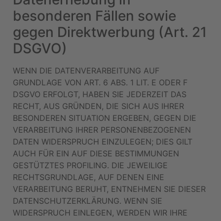
besonderen Fällen sowie
gegen Direktwerbung (Art. 21
DSGVO)
WENN DIE DATENVERARBEITUNG AUF
GRUNDLAGE VON ART. 6 ABS. 1 LIT. E ODER F
DSGVO ERFOLGT, HABEN SIE JEDERZEIT DAS
RECHT, AUS GRÜNDEN, DIE SICH AUS IHRER
BESONDEREN SITUATION ERGEBEN, GEGEN DIE
VERARBEITUNG IHRER PERSONENBEZOGENEN
DATEN WIDERSPRUCH EINZULEGEN; DIES GILT
AUCH FÜR EIN AUF DIESE BESTIMMUNGEN
GESTÜTZTES PROFILING. DIE JEWEILIGE
RECHTSGRUNDLAGE, AUF DENEN EINE
VERARBEITUNG BERUHT, ENTNEHMEN SIE DIESER
DATENSCHUTZERKLÄRUNG. WENN SIE
WIDERSPRUCH EINLEGEN, WERDEN WIR IHRE