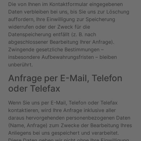
Die von Ihnen im Kontaktformular eingegebenen
Daten verbleiben bei uns, bis Sie uns zur Löschung
auffordern, Ihre Einwilligung zur Speicherung
widerrufen oder der Zweck für die
Datenspeicherung entfällt (z. B. nach
abgeschlossener Bearbeitung Ihrer Anfrage).
Zwingende gesetzliche Bestimmungen –
insbesondere Aufbewahrungsfristen – bleiben
unberührt.
Anfrage per E-Mail, Telefon
oder Telefax
Wenn Sie uns per E-Mail, Telefon oder Telefax
kontaktieren, wird Ihre Anfrage inklusive aller
daraus hervorgehenden personenbezogenen Daten
(Name, Anfrage) zum Zwecke der Bearbeitung Ihres
Anliegens bei uns gespeichert und verarbeitet.
Diese Daten geben wir nicht ohne Ihre Einwilligung