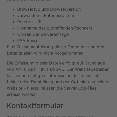
Browsertyp und Browserversion
verwendetes Betriebssystem
Referrer URL
Hostname des zugreifenden Rechners
Uhrzeit der Serveranfrage
IP-Adresse
Eine Zusammenführung dieser Daten mit anderen
Datenquellen wird nicht vorgenommen.
Die Erfassung dieser Daten erfolgt auf Grundlage
von Art. 6 Abs. 1 lit. f DSGVO. Der Websitebetreiber
hat ein berechtigtes Interesse an der technisch
fehlerfreien Darstellung und der Optimierung seiner
Website – hierzu müssen die Server-Log-Files
erfasst werden.
Kontaktformular