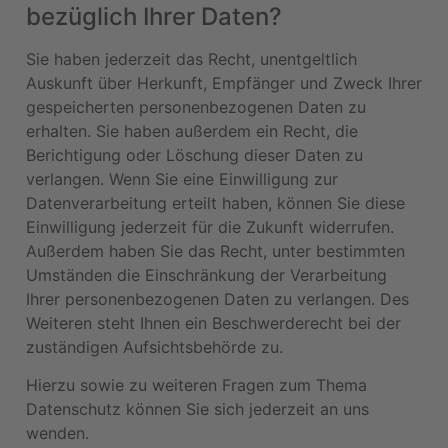
bezüglich Ihrer Daten?
Sie haben jederzeit das Recht, unentgeltlich
Auskunft über Herkunft, Empfänger und Zweck Ihrer
gespeicherten personenbezogenen Daten zu
erhalten. Sie haben außerdem ein Recht, die
Berichtigung oder Löschung dieser Daten zu
verlangen. Wenn Sie eine Einwilligung zur
Datenverarbeitung erteilt haben, können Sie diese
Einwilligung jederzeit für die Zukunft widerrufen.
Außerdem haben Sie das Recht, unter bestimmten
Umständen die Einschränkung der Verarbeitung
Ihrer personenbezogenen Daten zu verlangen. Des
Weiteren steht Ihnen ein Beschwerderecht bei der
zuständigen Aufsichtsbehörde zu.
Hierzu sowie zu weiteren Fragen zum Thema
Datenschutz können Sie sich jederzeit an uns
wenden.