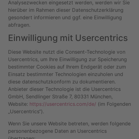
Analysezwecken eingesetzt werden, werden wir Sie
hierüber im Rahmen dieser Datenschutzerklärung
gesondert informieren und ggf. eine Einwilligung
abfragen.
Einwilligung mit Usercentrics
Diese Website nutzt die Consent-Technologie von
Usercentrics, um Ihre Einwilligung zur Speicherung
bestimmter Cookies auf Ihrem Endgerät oder zum
Einsatz bestimmter Technologien einzuholen und
diese datenschutzkonform zu dokumentieren.
Anbieter dieser Technologie ist die Usercentrics
GmbH, Sendlinger Straße 7, 80331 München,
Website:
https://usercentrics.com/de/
(im Folgenden
„Usercentrics“).
Wenn Sie unsere Website betreten, werden folgende
personenbezogene Daten an Usercentrics
übertragen: