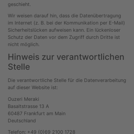
geschieht.
Wir weisen darauf hin, dass die Datenübertragung
im Internet (z. B. bei der Kommunikation per E-Mail)
Sicherheitslücken aufweisen kann. Ein lückenloser
Schutz der Daten vor dem Zugriff durch Dritte ist
nicht möglich.
Hinweis zur verantwortlichen
Stelle
Die verantwortliche Stelle für die Datenverarbeitung
auf dieser Website ist:
Ouzeri Meraki
Basaltstrasse 13 A
60487 Frankfurt am Main
Deutschland
Telefon: +49 (0)69 2100 1728