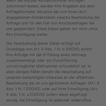
Wenn Sie uns per Kontaktformular Anfragen
zukommen lassen, werden Ihre Angaben aus dem
Anfrageformular inklusive der von Ihnen dort
angegebenen Kontaktdaten zwecks Bearbeitung der
Anfrage und für den Fall von Anschlussfragen bei
uns gespeichert. Diese Daten geben wir nicht ohne
Ihre Einwilligung weiter.
Die Verarbeitung dieser Daten erfolgt auf
Grundlage von Art. 6 Abs. 1 lit. b DSGVO, sofern
Ihre Anfrage mit der Erfüllung eines Vertrags
zusammenhängt oder zur Durchführung
vorvertraglicher Maßnahmen erforderlich ist. In
allen übrigen Fällen beruht die Verarbeitung auf
unserem berechtigten Interesse an der effektiven
Bearbeitung der an uns gerichteten Anfragen (Art. 6
Abs. 1 lit. f DSGVO) oder auf Ihrer Einwilligung (Art.
6 Abs. 1 lit. a DSGVO) sofern diese abgefragt
wurde; die Einwilligung ist jederzeit widerrufbar.