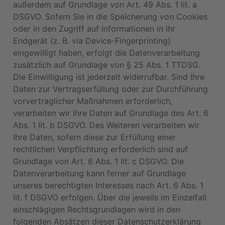
außerdem auf Grundlage von Art. 49 Abs. 1 lit. a
DSGVO. Sofern Sie in die Speicherung von Cookies
oder in den Zugriff auf Informationen in Ihr
Endgerät (z. B. via Device-Fingerprinting)
eingewilligt haben, erfolgt die Datenverarbeitung
zusätzlich auf Grundlage von § 25 Abs. 1 TTDSG.
Die Einwilligung ist jederzeit widerrufbar. Sind Ihre
Daten zur Vertragserfüllung oder zur Durchführung
vorvertraglicher Maßnahmen erforderlich,
verarbeiten wir Ihre Daten auf Grundlage des Art. 6
Abs. 1 lit. b DSGVO. Des Weiteren verarbeiten wir
Ihre Daten, sofern diese zur Erfüllung einer
rechtlichen Verpflichtung erforderlich sind auf
Grundlage von Art. 6 Abs. 1 lit. c DSGVO. Die
Datenverarbeitung kann ferner auf Grundlage
unseres berechtigten Interesses nach Art. 6 Abs. 1
lit. f DSGVO erfolgen. Über die jeweils im Einzelfall
einschlägigen Rechtsgrundlagen wird in den
folgenden Absätzen dieser Datenschutzerklärung