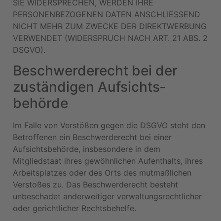
SIE WIDERSPRECHEN, WERDEN IHRE
PERSONENBEZOGENEN DATEN ANSCHLIESSEND
NICHT MEHR ZUM ZWECKE DER DIREKTWERBUNG
VERWENDET (WIDERSPRUCH NACH ART. 21 ABS. 2
DSGVO).
Beschwerde­recht bei der
zuständigen Aufsichts­
behörde
Im Falle von Verstößen gegen die DSGVO steht den
Betroffenen ein Beschwerderecht bei einer
Aufsichtsbehörde, insbesondere in dem
Mitgliedstaat ihres gewöhnlichen Aufenthalts, ihres
Arbeitsplatzes oder des Orts des mutmaßlichen
Verstoßes zu. Das Beschwerderecht besteht
unbeschadet anderweitiger verwaltungsrechtlicher
oder gerichtlicher Rechtsbehelfe.