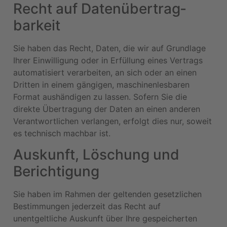
Recht auf Daten­übertrag­
barkeit
Sie haben das Recht, Daten, die wir auf Grundlage
Ihrer Einwilligung oder in Erfüllung eines Vertrags
automatisiert verarbeiten, an sich oder an einen
Dritten in einem gängigen, maschinenlesbaren
Format aushändigen zu lassen. Sofern Sie die
direkte Übertragung der Daten an einen anderen
Verantwortlichen verlangen, erfolgt dies nur, soweit
es technisch machbar ist.
Auskunft, Löschung und
Berichtigung
Sie haben im Rahmen der geltenden gesetzlichen
Bestimmungen jederzeit das Recht auf
unentgeltliche Auskunft über Ihre gespeicherten