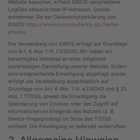
Website besuchen, erfasst IONOS verschiedene
Logfiles inklusive Ihrer IP-Adressen. Details
entnehmen Sie der Datenschutzerklärung von
IONOS:
https://www.ionos.de/terms-gtc/terms-
privacy
.
Die Verwendung von IONOS erfolgt auf Grundlage
von Art. 6 Abs. 1 lit. f DSGVO. Wir haben ein
berechtigtes Interesse an einer möglichst
zuverlässigen Darstellung unserer Website. Sofern
eine entsprechende Einwilligung abgefragt wurde,
erfolgt die Verarbeitung ausschließlich auf
Grundlage von Art. 6 Abs. 1 lit. a DSGVO und § 25
Abs. 1 TTDSG, soweit die Einwilligung die
Speicherung von Cookies oder den Zugriff auf
Informationen im Endgerät des Nutzers (z. B.
Device-Fingerprinting) im Sinne des TTDSG
umfasst. Die Einwilligung ist jederzeit widerrufbar.