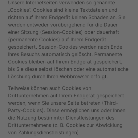
Unsere Internetseiten verwenden so genannte
„Cookies“. Cookies sind kleine Textdateien und
richten auf Ihrem Endgerät keinen Schaden an. Sie
werden entweder vorübergehend für die Dauer
einer Sitzung (Session-Cookies) oder dauerhaft
(permanente Cookies) auf Ihrem Endgerät
gespeichert. Session-Cookies werden nach Ende
Ihres Besuchs automatisch gelöscht. Permanente
Cookies bleiben auf Ihrem Endgerät gespeichert,
bis Sie diese selbst löschen oder eine automatische
Löschung durch Ihren Webbrowser erfolgt.
Teilweise können auch Cookies von
Drittunternehmen auf Ihrem Endgerät gespeichert
werden, wenn Sie unsere Seite betreten (Third-
Party-Cookies). Diese ermöglichen uns oder Ihnen
die Nutzung bestimmter Dienstleistungen des
Drittunternehmens (z. B. Cookies zur Abwicklung
von Zahlungsdienstleistungen).