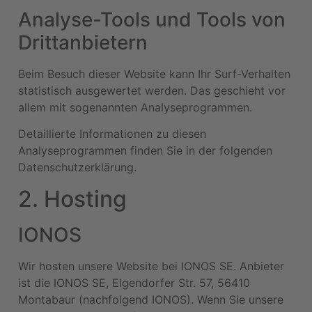
Analyse-Tools und Tools von
Dritt­anbietern
Beim Besuch dieser Website kann Ihr Surf-Verhalten
statistisch ausgewertet werden. Das geschieht vor
allem mit sogenannten Analyseprogrammen.
Detaillierte Informationen zu diesen
Analyseprogrammen finden Sie in der folgenden
Datenschutzerklärung.
2. Hosting
IONOS
Wir hosten unsere Website bei IONOS SE. Anbieter
ist die IONOS SE, Elgendorfer Str. 57, 56410
Montabaur (nachfolgend IONOS). Wenn Sie unsere