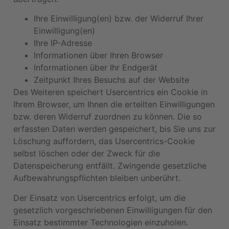
Ihre Einwilligung(en) bzw. der Widerruf Ihrer
Einwilligung(en)
Ihre IP-Adresse
Informationen über Ihren Browser
Informationen über Ihr Endgerät
Zeitpunkt Ihres Besuchs auf der Website
Des Weiteren speichert Usercentrics ein Cookie in
Ihrem Browser, um Ihnen die erteilten Einwilligungen
bzw. deren Widerruf zuordnen zu können. Die so
erfassten Daten werden gespeichert, bis Sie uns zur
Löschung auffordern, das Usercentrics-Cookie
selbst löschen oder der Zweck für die
Datenspeicherung entfällt. Zwingende gesetzliche
Aufbewahrungspflichten bleiben unberührt.
Der Einsatz von Usercentrics erfolgt, um die
gesetzlich vorgeschriebenen Einwilligungen für den
Einsatz bestimmter Technologien einzuholen.