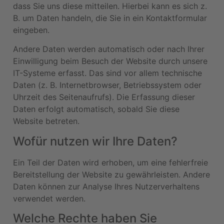
dass Sie uns diese mitteilen. Hierbei kann es sich z.
B. um Daten handeln, die Sie in ein Kontaktformular
eingeben.
Andere Daten werden automatisch oder nach Ihrer
Einwilligung beim Besuch der Website durch unsere
IT-Systeme erfasst. Das sind vor allem technische
Daten (z. B. Internetbrowser, Betriebssystem oder
Uhrzeit des Seitenaufrufs). Die Erfassung dieser
Daten erfolgt automatisch, sobald Sie diese
Website betreten.
Wofür nutzen wir Ihre Daten?
Ein Teil der Daten wird erhoben, um eine fehlerfreie
Bereitstellung der Website zu gewährleisten. Andere
Daten können zur Analyse Ihres Nutzerverhaltens
verwendet werden.
Welche Rechte haben Sie