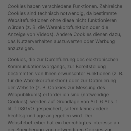
Cookies haben verschiedene Funktionen. Zahlreiche
Cookies sind technisch notwendig, da bestimmte
Websitefunktionen ohne diese nicht funktionieren
würden (z. B. die Warenkorbfunktion oder die
Anzeige von Videos). Andere Cookies dienen dazu,
das Nutzerverhalten auszuwerten oder Werbung
anzuzeigen.
Cookies, die zur Durchführung des elektronischen
Kommunikationsvorgangs, zur Bereitstellung
bestimmter, von Ihnen erwünschter Funktionen (z. B.
für die Warenkorbfunktion) oder zur Optimierung
der Website (z. B. Cookies zur Messung des
Webpublikums) erforderlich sind (notwendige
Cookies), werden auf Grundlage von Art. 6 Abs. 1
lit. f DSGVO gespeichert, sofern keine andere
Rechtsgrundlage angegeben wird. Der
Websitebetreiber hat ein berechtigtes Interesse an
der Speicherung von notwendigen Cookies zur