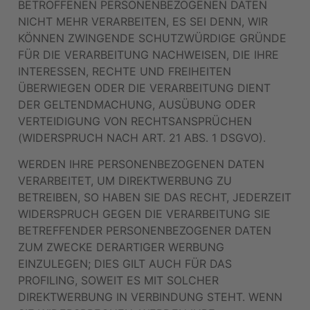
BETROFFENEN PERSONENBEZOGENEN DATEN
NICHT MEHR VERARBEITEN, ES SEI DENN, WIR
KÖNNEN ZWINGENDE SCHUTZWÜRDIGE GRÜNDE
FÜR DIE VERARBEITUNG NACHWEISEN, DIE IHRE
INTERESSEN, RECHTE UND FREIHEITEN
ÜBERWIEGEN ODER DIE VERARBEITUNG DIENT
DER GELTENDMACHUNG, AUSÜBUNG ODER
VERTEIDIGUNG VON RECHTSANSPRÜCHEN
(WIDERSPRUCH NACH ART. 21 ABS. 1 DSGVO).
WERDEN IHRE PERSONENBEZOGENEN DATEN
VERARBEITET, UM DIREKTWERBUNG ZU
BETREIBEN, SO HABEN SIE DAS RECHT, JEDERZEIT
WIDERSPRUCH GEGEN DIE VERARBEITUNG SIE
BETREFFENDER PERSONENBEZOGENER DATEN
ZUM ZWECKE DERARTIGER WERBUNG
EINZULEGEN; DIES GILT AUCH FÜR DAS
PROFILING, SOWEIT ES MIT SOLCHER
DIREKTWERBUNG IN VERBINDUNG STEHT. WENN